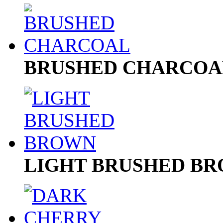
BRUSHED CHARCOA
LIGHT BRUSHED B