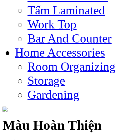
Tấm Laminated
Work Top
Bar And Counter
Home Accessories
Room Organizing
Storage
Gardening
Màu Hoàn Thiện