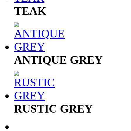
TEAK
ANTIQUE GREY
RUSTIC GREY