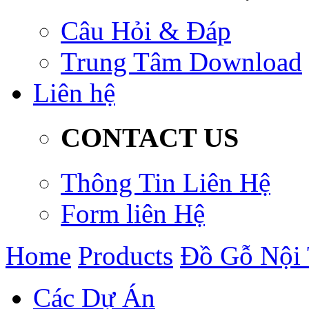
Câu Hỏi & Đáp
Trung Tâm Download
Liên hệ
CONTACT US
Thông Tin Liên Hệ
Form liên Hệ
Home
Products
Đồ Gỗ Nội 
Các Dự Án