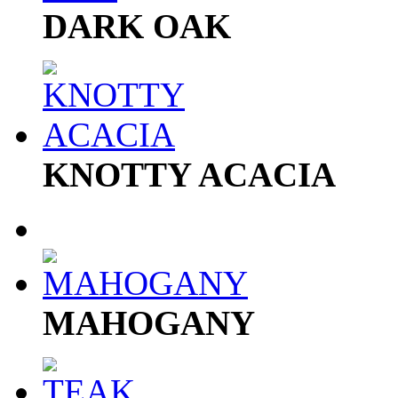
DARK OAK
KNOTTY ACACIA
MAHOGANY